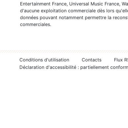
Entertainment France, Universal Music France, War
d'aucune exploitation commerciale dès lors qu'ell
données pouvant notamment permettre la reconsti
commerciales.
Conditions d'utilisation
Contacts
Flux 
Déclaration d'accessibilité : partiellement confor