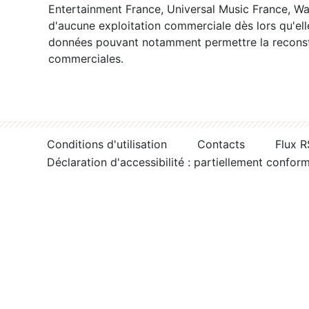
Entertainment France, Universal Music France, War
d'aucune exploitation commerciale dès lors qu'ell
données pouvant notamment permettre la reconsti
commerciales.
Conditions d'utilisation
Contacts
Flux 
Déclaration d'accessibilité : partiellement confor