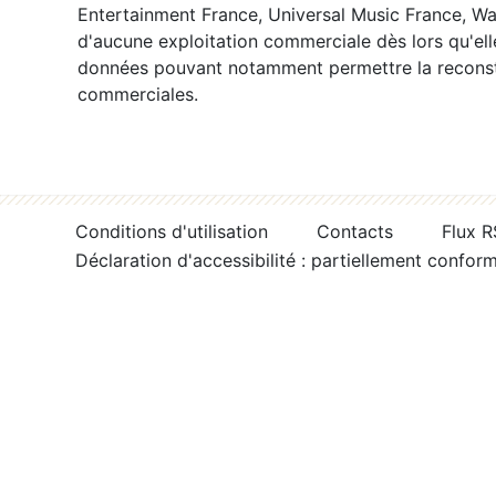
Entertainment France, Universal Music France, War
d'aucune exploitation commerciale dès lors qu'ell
données pouvant notamment permettre la reconsti
commerciales.
Conditions d'utilisation
Contacts
Flux 
Déclaration d'accessibilité : partiellement confor