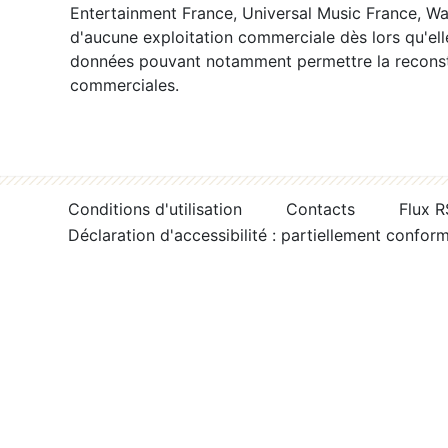
Entertainment France, Universal Music France, War
d'aucune exploitation commerciale dès lors qu'ell
données pouvant notamment permettre la reconsti
commerciales.
Conditions d'utilisation
Contacts
Flux 
Déclaration d'accessibilité : partiellement confor