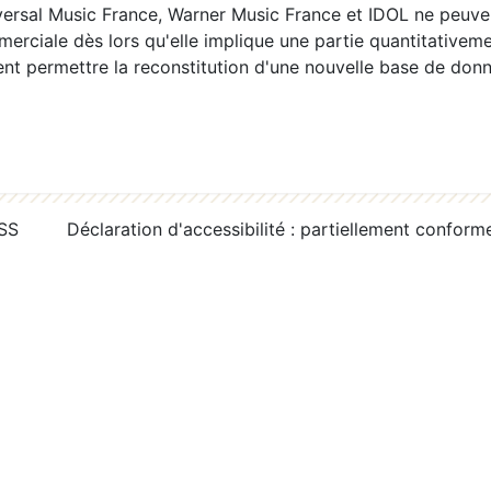
ersal Music France, Warner Music France et IDOL ne peuvent
erciale dès lors qu'elle implique une partie quantitativeme
 permettre la reconstitution d'une nouvelle base de donn
RSS
Déclaration d'accessibilité : partiellement conform