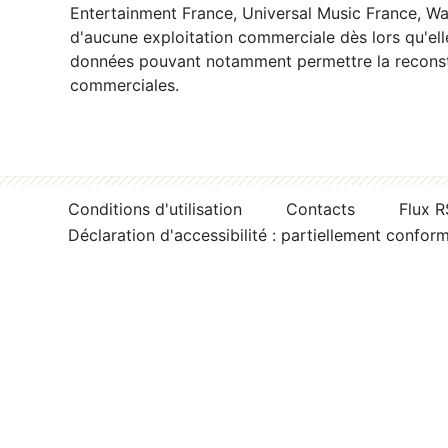
Entertainment France, Universal Music France, War
d'aucune exploitation commerciale dès lors qu'ell
données pouvant notamment permettre la reconsti
commerciales.
Conditions d'utilisation
Contacts
Flux 
Déclaration d'accessibilité : partiellement confor