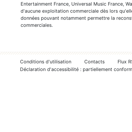
Entertainment France, Universal Music France, War
d'aucune exploitation commerciale dès lors qu'ell
données pouvant notamment permettre la reconsti
commerciales.
Conditions d'utilisation
Contacts
Flux 
Déclaration d'accessibilité : partiellement confor