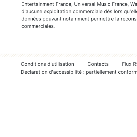
Entertainment France, Universal Music France, War
d'aucune exploitation commerciale dès lors qu'ell
données pouvant notamment permettre la reconsti
commerciales.
Conditions d'utilisation
Contacts
Flux 
Déclaration d'accessibilité : partiellement confor