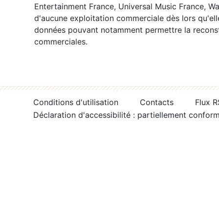
Entertainment France, Universal Music France, War
d'aucune exploitation commerciale dès lors qu'ell
données pouvant notamment permettre la reconsti
commerciales.
Conditions d'utilisation
Contacts
Flux 
Déclaration d'accessibilité : partiellement confor