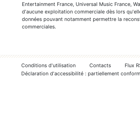
Entertainment France, Universal Music France, War
d'aucune exploitation commerciale dès lors qu'ell
données pouvant notamment permettre la reconsti
commerciales.
Conditions d'utilisation
Contacts
Flux 
Déclaration d'accessibilité : partiellement confor