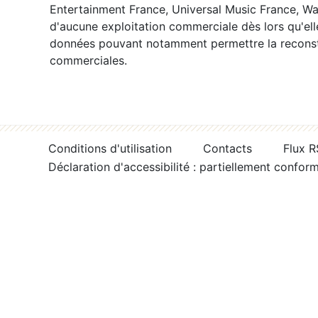
Entertainment France, Universal Music France, War
d'aucune exploitation commerciale dès lors qu'ell
données pouvant notamment permettre la reconsti
commerciales.
Conditions d'utilisation
Contacts
Flux 
Déclaration d'accessibilité : partiellement confor