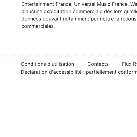
Entertainment France, Universal Music France, War
d'aucune exploitation commerciale dès lors qu'ell
données pouvant notamment permettre la reconsti
commerciales.
Conditions d'utilisation
Contacts
Flux 
Déclaration d'accessibilité : partiellement confor