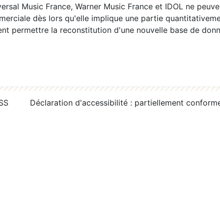
ersal Music France, Warner Music France et IDOL ne peuvent
erciale dès lors qu'elle implique une partie quantitativeme
 permettre la reconstitution d'une nouvelle base de donn
RSS
Déclaration d'accessibilité : partiellement conform