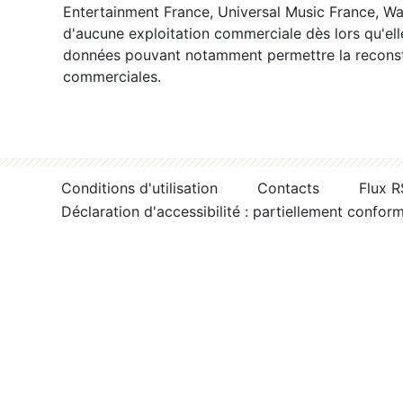
Entertainment France, Universal Music France, War
d'aucune exploitation commerciale dès lors qu'ell
données pouvant notamment permettre la reconsti
commerciales.
Conditions d'utilisation
Contacts
Flux 
Déclaration d'accessibilité : partiellement confor