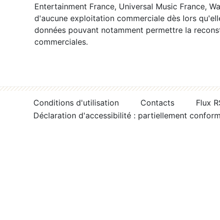
Entertainment France, Universal Music France, War
d'aucune exploitation commerciale dès lors qu'ell
données pouvant notamment permettre la reconsti
commerciales.
Conditions d'utilisation
Contacts
Flux 
Déclaration d'accessibilité : partiellement confor