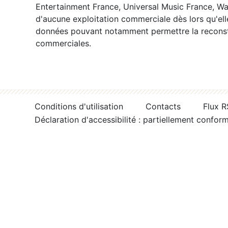
Entertainment France, Universal Music France, War
d'aucune exploitation commerciale dès lors qu'ell
données pouvant notamment permettre la reconsti
commerciales.
Conditions d'utilisation
Contacts
Flux 
Déclaration d'accessibilité : partiellement confor