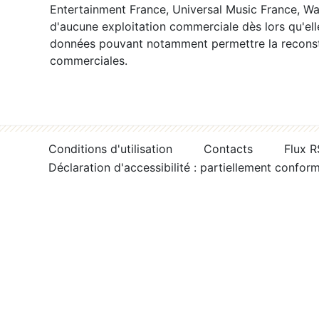
Entertainment France, Universal Music France, War
d'aucune exploitation commerciale dès lors qu'ell
données pouvant notamment permettre la reconsti
commerciales.
Conditions d'utilisation
Contacts
Flux 
Déclaration d'accessibilité : partiellement confor