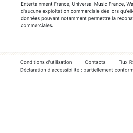
Entertainment France, Universal Music France, War
d'aucune exploitation commerciale dès lors qu'ell
données pouvant notamment permettre la reconsti
commerciales.
Conditions d'utilisation
Contacts
Flux 
Déclaration d'accessibilité : partiellement confor