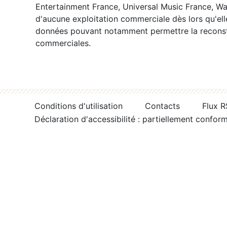
Entertainment France, Universal Music France, War
d'aucune exploitation commerciale dès lors qu'ell
données pouvant notamment permettre la reconsti
commerciales.
Conditions d'utilisation
Contacts
Flux 
Déclaration d'accessibilité : partiellement confor