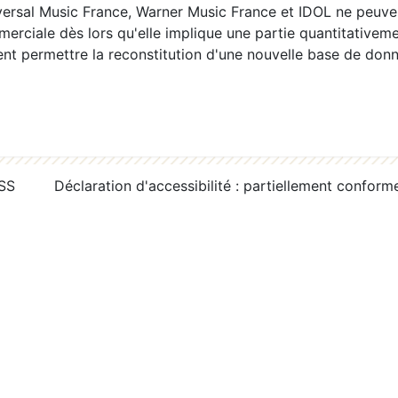
ersal Music France, Warner Music France et IDOL ne peuvent
erciale dès lors qu'elle implique une partie quantitativeme
 permettre la reconstitution d'une nouvelle base de donn
RSS
Déclaration d'accessibilité : partiellement conform