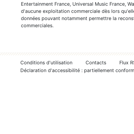
Entertainment France, Universal Music France, War
d'aucune exploitation commerciale dès lors qu'ell
données pouvant notamment permettre la reconsti
commerciales.
Conditions d'utilisation
Contacts
Flux 
Déclaration d'accessibilité : partiellement confor