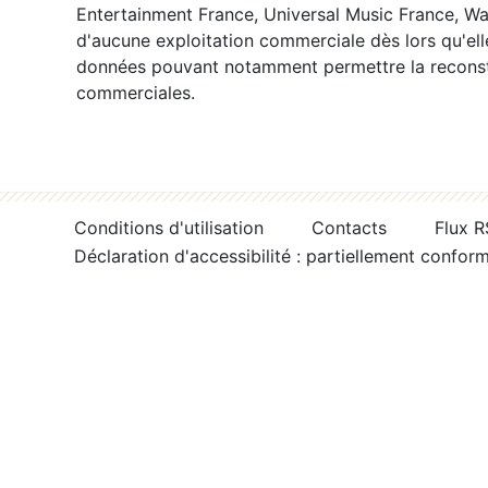
Entertainment France, Universal Music France, War
d'aucune exploitation commerciale dès lors qu'ell
données pouvant notamment permettre la reconsti
commerciales.
Conditions d'utilisation
Contacts
Flux 
Déclaration d'accessibilité : partiellement confor