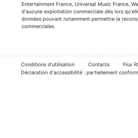
Entertainment France, Universal Music France, War
d'aucune exploitation commerciale dès lors qu'ell
données pouvant notamment permettre la reconsti
commerciales.
Conditions d'utilisation
Contacts
Flux 
Déclaration d'accessibilité : partiellement confor