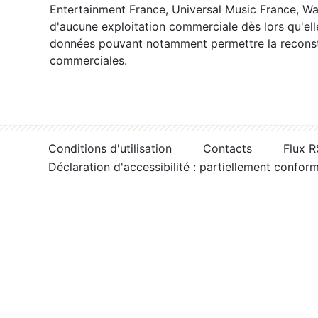
Entertainment France, Universal Music France, War
d'aucune exploitation commerciale dès lors qu'ell
données pouvant notamment permettre la reconsti
commerciales.
Conditions d'utilisation
Contacts
Flux 
Déclaration d'accessibilité : partiellement confor