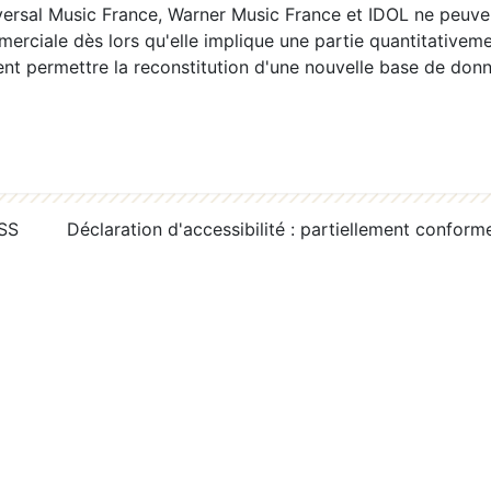
ersal Music France, Warner Music France et IDOL ne peuvent
erciale dès lors qu'elle implique une partie quantitativeme
 permettre la reconstitution d'une nouvelle base de donn
RSS
Déclaration d'accessibilité : partiellement conform