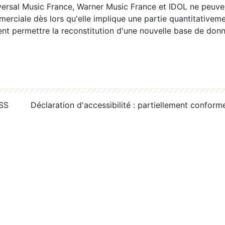
ersal Music France, Warner Music France et IDOL ne peuvent
erciale dès lors qu'elle implique une partie quantitativeme
 permettre la reconstitution d'une nouvelle base de donn
RSS
Déclaration d'accessibilité : partiellement conform