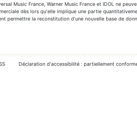
ersal Music France, Warner Music France et IDOL ne peuvent
erciale dès lors qu'elle implique une partie quantitativeme
 permettre la reconstitution d'une nouvelle base de donn
RSS
Déclaration d'accessibilité : partiellement conform