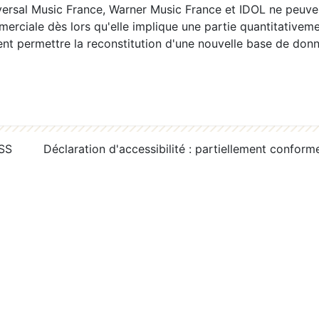
ersal Music France, Warner Music France et IDOL ne peuvent
erciale dès lors qu'elle implique une partie quantitativeme
 permettre la reconstitution d'une nouvelle base de donn
RSS
Déclaration d'accessibilité : partiellement conform