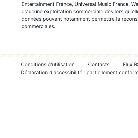
Entertainment France, Universal Music France, War
d'aucune exploitation commerciale dès lors qu'ell
données pouvant notamment permettre la reconsti
commerciales.
Conditions d'utilisation
Contacts
Flux 
Déclaration d'accessibilité : partiellement confor