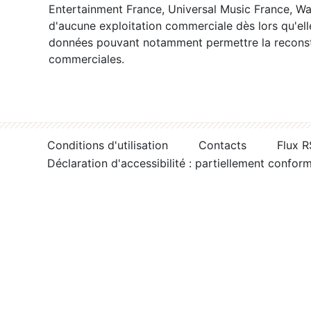
Entertainment France, Universal Music France, War
d'aucune exploitation commerciale dès lors qu'ell
données pouvant notamment permettre la reconsti
commerciales.
Conditions d'utilisation
Contacts
Flux 
Déclaration d'accessibilité : partiellement confor