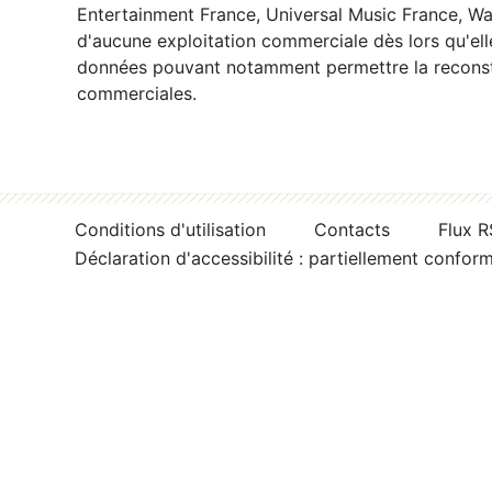
Entertainment France, Universal Music France, War
d'aucune exploitation commerciale dès lors qu'ell
données pouvant notamment permettre la reconsti
commerciales.
Conditions d'utilisation
Contacts
Flux 
Déclaration d'accessibilité : partiellement confor