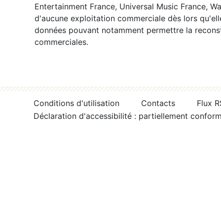
Entertainment France, Universal Music France, War
d'aucune exploitation commerciale dès lors qu'ell
données pouvant notamment permettre la reconsti
commerciales.
Conditions d'utilisation
Contacts
Flux 
Déclaration d'accessibilité : partiellement confor