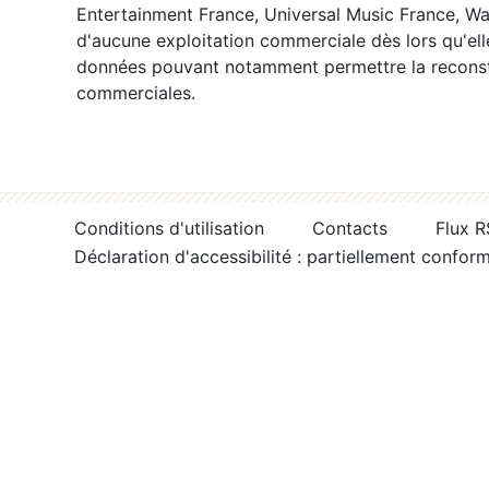
Entertainment France, Universal Music France, War
d'aucune exploitation commerciale dès lors qu'ell
données pouvant notamment permettre la reconsti
commerciales.
Conditions d'utilisation
Contacts
Flux 
Déclaration d'accessibilité : partiellement confor