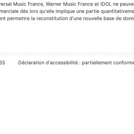
ersal Music France, Warner Music France et IDOL ne peuvent
erciale dès lors qu'elle implique une partie quantitativeme
 permettre la reconstitution d'une nouvelle base de donn
RSS
Déclaration d'accessibilité : partiellement conform