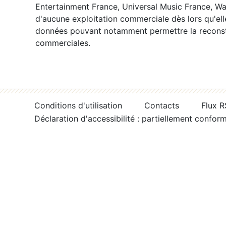
Entertainment France, Universal Music France, War
d'aucune exploitation commerciale dès lors qu'ell
données pouvant notamment permettre la reconsti
commerciales.
Conditions d'utilisation
Contacts
Flux 
Déclaration d'accessibilité : partiellement confor