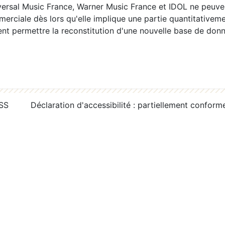
ersal Music France, Warner Music France et IDOL ne peuvent
erciale dès lors qu'elle implique une partie quantitativeme
 permettre la reconstitution d'une nouvelle base de donn
RSS
Déclaration d'accessibilité : partiellement conform