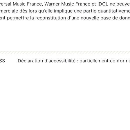
ersal Music France, Warner Music France et IDOL ne peuvent
erciale dès lors qu'elle implique une partie quantitativeme
 permettre la reconstitution d'une nouvelle base de donn
RSS
Déclaration d'accessibilité : partiellement conform