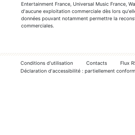
Entertainment France, Universal Music France, War
d'aucune exploitation commerciale dès lors qu'ell
données pouvant notamment permettre la reconsti
commerciales.
Conditions d'utilisation
Contacts
Flux 
Déclaration d'accessibilité : partiellement confor