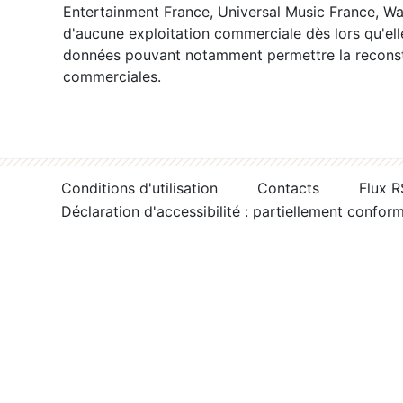
Entertainment France, Universal Music France, War
d'aucune exploitation commerciale dès lors qu'ell
données pouvant notamment permettre la reconsti
commerciales.
Conditions d'utilisation
Contacts
Flux 
Déclaration d'accessibilité : partiellement confor