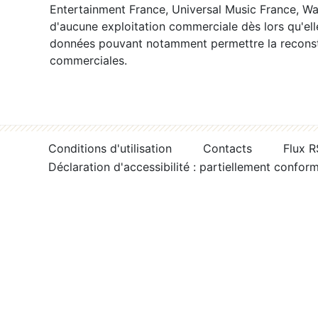
Entertainment France, Universal Music France, War
d'aucune exploitation commerciale dès lors qu'ell
données pouvant notamment permettre la reconsti
commerciales.
Conditions d'utilisation
Contacts
Flux 
Déclaration d'accessibilité : partiellement confor