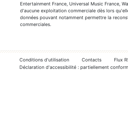
Entertainment France, Universal Music France, War
d'aucune exploitation commerciale dès lors qu'ell
données pouvant notamment permettre la reconsti
commerciales.
Conditions d'utilisation
Contacts
Flux 
Déclaration d'accessibilité : partiellement confor