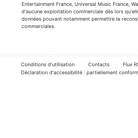
Entertainment France, Universal Music France, War
d'aucune exploitation commerciale dès lors qu'ell
données pouvant notamment permettre la reconsti
commerciales.
Conditions d'utilisation
Contacts
Flux 
Déclaration d'accessibilité : partiellement confor