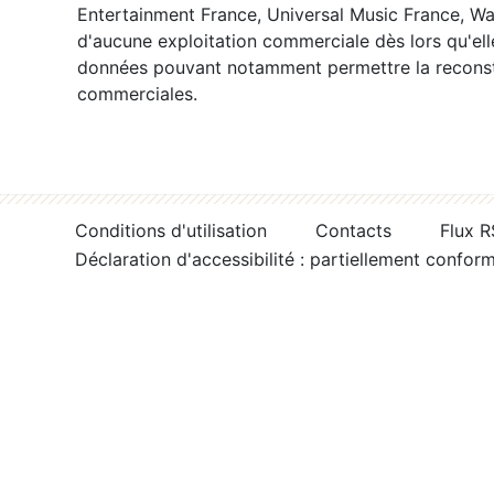
Entertainment France, Universal Music France, War
d'aucune exploitation commerciale dès lors qu'ell
données pouvant notamment permettre la reconsti
commerciales.
Conditions d'utilisation
Contacts
Flux 
Déclaration d'accessibilité : partiellement confor