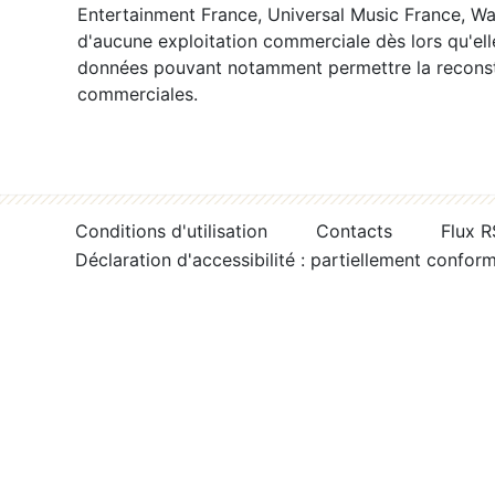
Entertainment France, Universal Music France, War
d'aucune exploitation commerciale dès lors qu'ell
données pouvant notamment permettre la reconsti
commerciales.
Conditions d'utilisation
Contacts
Flux 
Déclaration d'accessibilité : partiellement confor