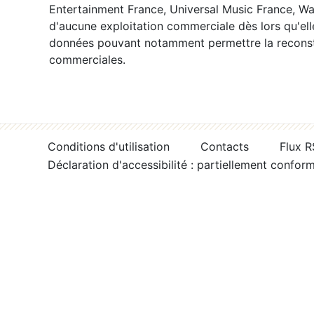
Entertainment France, Universal Music France, War
d'aucune exploitation commerciale dès lors qu'ell
données pouvant notamment permettre la reconsti
commerciales.
Conditions d'utilisation
Contacts
Flux 
Déclaration d'accessibilité : partiellement confor