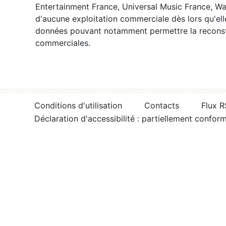
Entertainment France, Universal Music France, War
d'aucune exploitation commerciale dès lors qu'ell
données pouvant notamment permettre la reconsti
commerciales.
Conditions d'utilisation
Contacts
Flux 
Déclaration d'accessibilité : partiellement confor