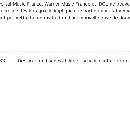
ersal Music France, Warner Music France et IDOL ne peuvent
erciale dès lors qu'elle implique une partie quantitativeme
 permettre la reconstitution d'une nouvelle base de donn
RSS
Déclaration d'accessibilité : partiellement conform