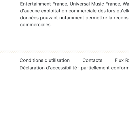
Entertainment France, Universal Music France, War
d'aucune exploitation commerciale dès lors qu'ell
données pouvant notamment permettre la reconsti
commerciales.
Conditions d'utilisation
Contacts
Flux 
Déclaration d'accessibilité : partiellement confor