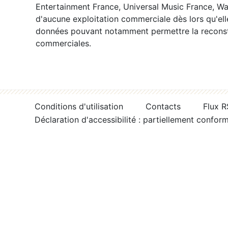
Entertainment France, Universal Music France, War
d'aucune exploitation commerciale dès lors qu'ell
données pouvant notamment permettre la reconsti
commerciales.
Conditions d'utilisation
Contacts
Flux 
Déclaration d'accessibilité : partiellement confor