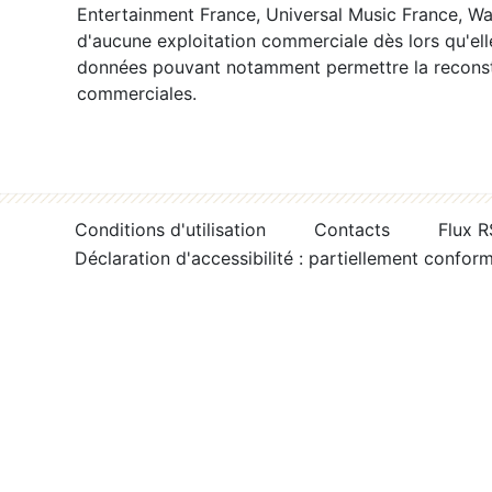
Entertainment France, Universal Music France, War
d'aucune exploitation commerciale dès lors qu'ell
données pouvant notamment permettre la reconsti
commerciales.
Conditions d'utilisation
Contacts
Flux 
Déclaration d'accessibilité : partiellement confor